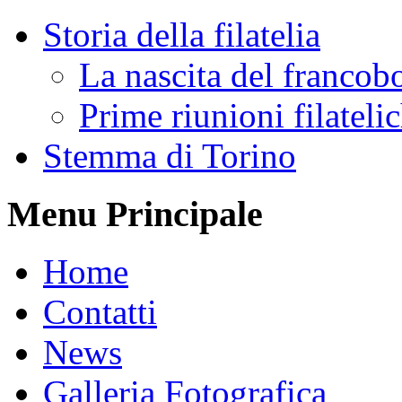
Storia della filatelia
La nascita del francob
Prime riunioni filateli
Stemma di Torino
Menu Principale
Home
Contatti
News
Galleria Fotografica