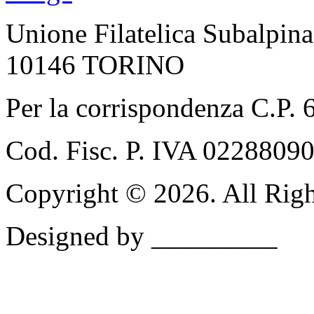
Unione Filatelica Subalpina
10146 TORINO
Per la corrispondenza C.P.
Cod. Fisc. P. IVA 0228809
Copyright © 2026. All Righ
Designed by _________