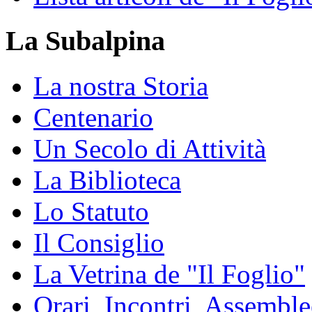
La Subalpina
La nostra Storia
Centenario
Un Secolo di Attività
La Biblioteca
Lo Statuto
Il Consiglio
La Vetrina de "Il Foglio"
Orari, Incontri, Assemble