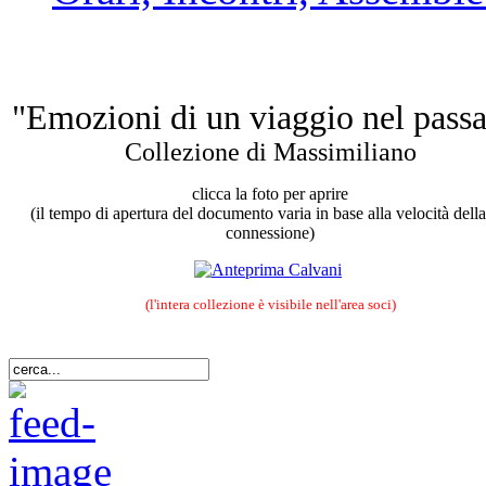
"Emozioni di un viaggio nel passa
Collezione di Massimiliano
clicca la foto per aprire
(il tempo di apertura del documento varia in base alla velocità della
connessione)
(l'intera collezione è visibile nell'area soci)